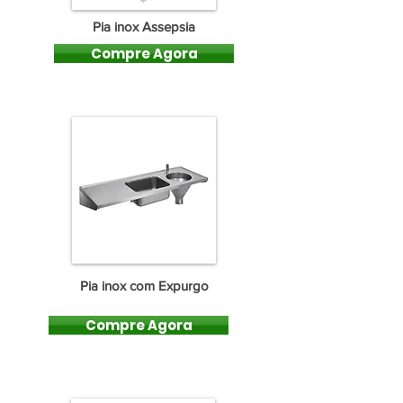
Pia inox Assepsia
Compre Agora
Pia inox com Expurgo
Compre Agora