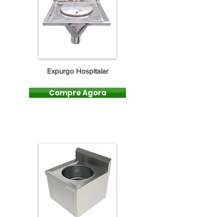
Expurgo Hospitalar
Compre Agora