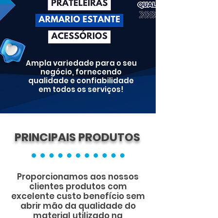
Ampla variedade para o seu
negócio, fornecendo
qualidade e confiabilidade
em todos os serviços!
PRINCIPAIS PRODUTOS
Proporcionamos aos nossos
clientes produtos com
excelente custo benefício sem
abrir mão da qualidade do
material utilizado na