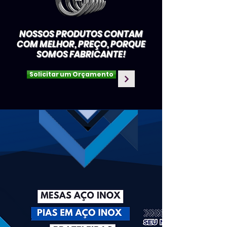
NOSSOS PRODUTOS CONTAM
COM MELHOR, PREÇO, PORQUE
SOMOS FABRICANTE!
Solicitar um Orçamento